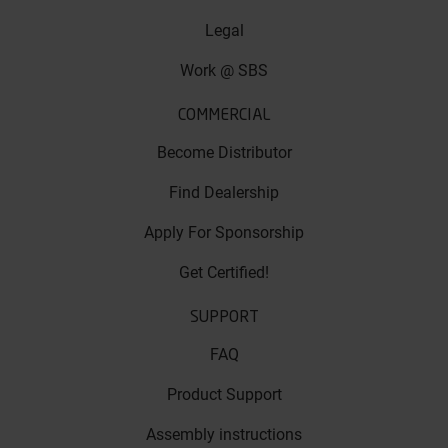
Legal
Work @ SBS
COMMERCIAL
Become Distributor
Find Dealership
Apply For Sponsorship
Get Certified!
SUPPORT
FAQ
Product Support
Assembly instructions